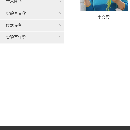
学术队伍
实验室文化
李克秀
仪器设备
实验室年鉴